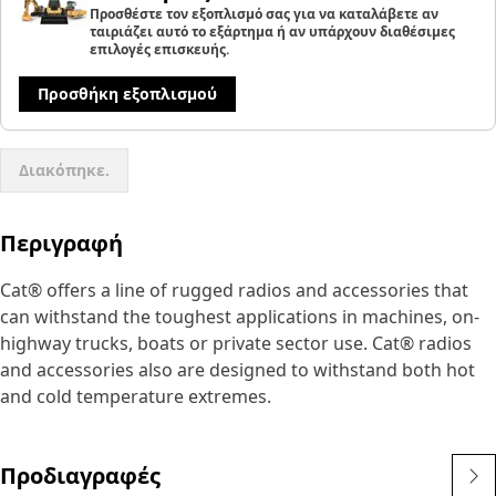
Προσθέστε τον εξοπλισμό σας για να καταλάβετε αν
ταιριάζει αυτό το εξάρτημα ή αν υπάρχουν διαθέσιμες
επιλογές επισκευής.
Προσθήκη εξοπλισμού
Διακόπηκε.
Περιγραφή
Cat® offers a line of rugged radios and accessories that
can withstand the toughest applications in machines, on-
highway trucks, boats or private sector use. Cat® radios
and accessories also are designed to withstand both hot
and cold temperature extremes.
Προδιαγραφές