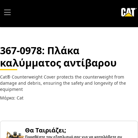
367-0978
: Πλάκα
καλύμματος αντίβαρου
Cat® Counterweight Cover protects the counterweight from
damage and debris, ensuring the safety and longevity of the
equipment
Μάρκα: Cat
Θα Ταιριάζει;
Προσθέστε τον εξοπλισμό σας για να καταλάβετε αν