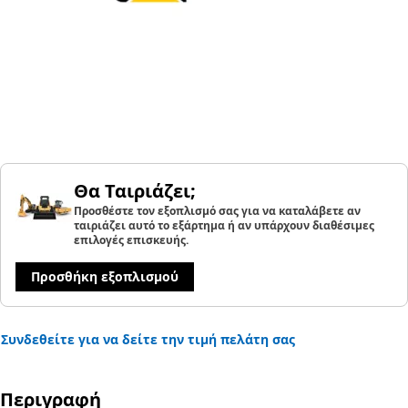
Θα Ταιριάζει;
Προσθέστε τον εξοπλισμό σας για να καταλάβετε αν
ταιριάζει αυτό το εξάρτημα ή αν υπάρχουν διαθέσιμες
επιλογές επισκευής.
Προσθήκη εξοπλισμού
Συνδεθείτε για να δείτε την τιμή πελάτη σας
Περιγραφή