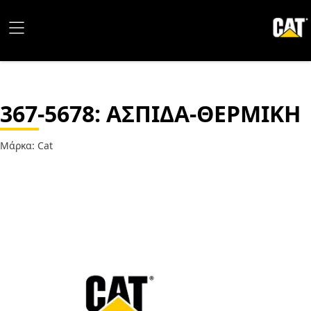
367-5678
: ΑΣΠΙΔΑ-ΘΕΡΜΙΚΗ
Μάρκα: Cat