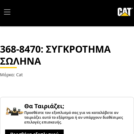
368-8470
: ΣΥΓΚΡΟΤΗΜΑ
ΣΩΛΗΝΑ
Μάρκα: Cat
Θα Ταιριάζει;
Προσθέστε τον εξοπλισμό σας για να καταλάβετε αν
ταιριάζει αυτό το εξάρτημα ή αν υπάρχουν διαθέσιμες
επιλογές επισκευής.