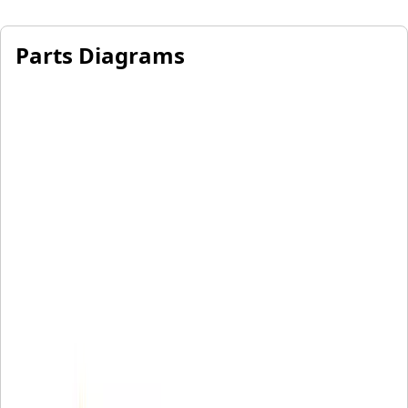
Parts Diagrams