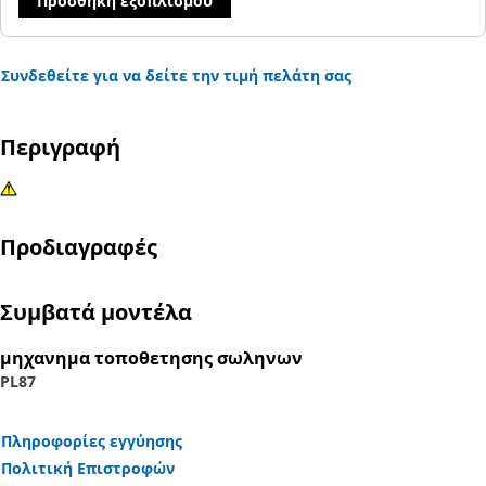
Προσθήκη εξοπλισμού
Συνδεθείτε για να δείτε την τιμή πελάτη σας
Περιγραφή
Προδιαγραφές
Συμβατά μοντέλα
μηχανημα τοποθετησης σωληνων
PL87
Πληροφορίες εγγύησης
Πολιτική Επιστροφών