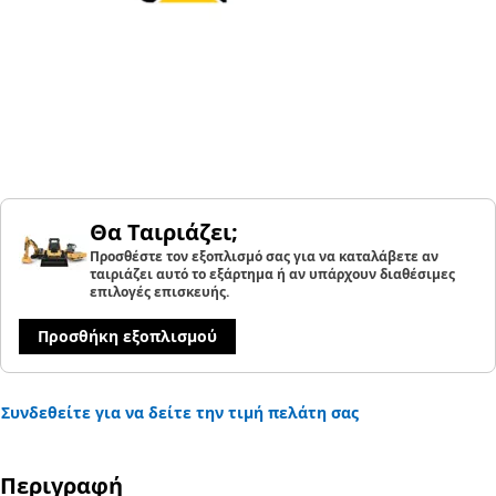
Θα Ταιριάζει;
Προσθέστε τον εξοπλισμό σας για να καταλάβετε αν
ταιριάζει αυτό το εξάρτημα ή αν υπάρχουν διαθέσιμες
επιλογές επισκευής.
Προσθήκη εξοπλισμού
Συνδεθείτε για να δείτε την τιμή πελάτη σας
Περιγραφή