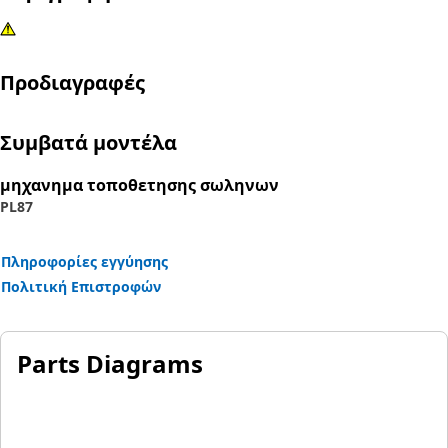
Προδιαγραφές
Συμβατά μοντέλα
μηχανημα τοποθετησης σωληνων
PL87
Πληροφορίες εγγύησης
Πολιτική Επιστροφών
Parts Diagrams