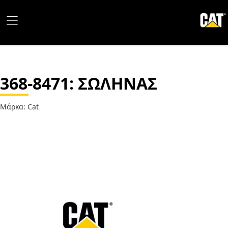
368-8471
: ΣΩΛΗΝΑΣ
Μάρκα: Cat