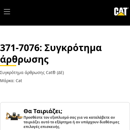
371-7076
: Συγκρότημα
άρθρωσης
Συγκρότημα άρθρωσης Cat® (ΔΕ)
Μάρκα: Cat
Θα Ταιριάζει;
Προσθέστε τον εξοπλισμό σας για να καταλάβετε αν
ταιριάζει αυτό το εξάρτημα ή αν υπάρχουν διαθέσιμες
επιλογές επισκευής.