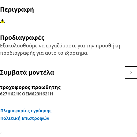
Περιγραφή
Προδιαγραφές
Εξακολουθούμε να εργαζόμαστε για την προσθήκη
προδιαγραφής για αυτό το εξάρτημα.
Συμβατά μοντέλα
τροχοφορος προωθητης
627H
621K OEM
623H
621H
Πληροφορίες εγγύησης
Πολιτική Επιστροφών