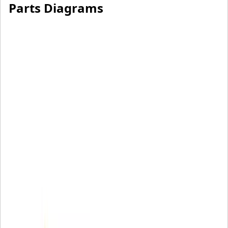
Parts Diagrams