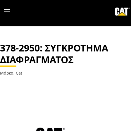
378-2950
: ΣΥΓΚΡΟΤΗΜΑ
ΔΙΑΦΡΑΓΜΑΤΟΣ
Μάρκα: Cat