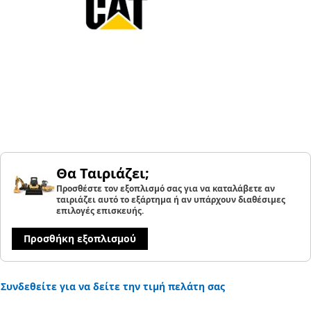
Θα Ταιριάζει;
Προσθέστε τον εξοπλισμό σας για να καταλάβετε αν
ταιριάζει αυτό το εξάρτημα ή αν υπάρχουν διαθέσιμες
επιλογές επισκευής.
Προσθήκη εξοπλισμού
Συνδεθείτε για να δείτε την τιμή πελάτη σας