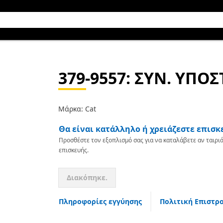
379-9557
: ΣΥΝ. ΥΠΟ
Μάρκα: Cat
Θα είναι κατάλληλο ή χρειάζεστε επισκ
Προσθέστε τον εξοπλισμό σας για να καταλάβετε αν ταιριά
επισκευής.
Διακόπηκε.
Πληροφορίες εγγύησης
Πολιτική Επιστρ