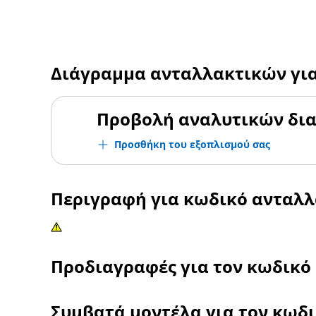
Διάγραμμα ανταλλακτικών γι
Προβολή αναλυτικών δι
Προσθήκη του εξοπλισμού σας
Περιγραφή για κωδικό ανταλ
Προδιαγραφές για τον κωδικό
Συμβατά μοντέλα για τον κωδ