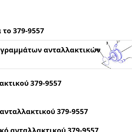
α το
379-9557
αγραμμάτων ανταλλακτικών
λακτικού
379-9557
 ανταλλακτικού
379-9557
ικό ανταλλακτικού
379-9557