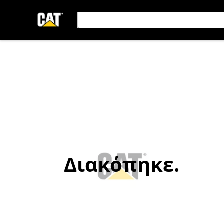
Διακόπηκε.