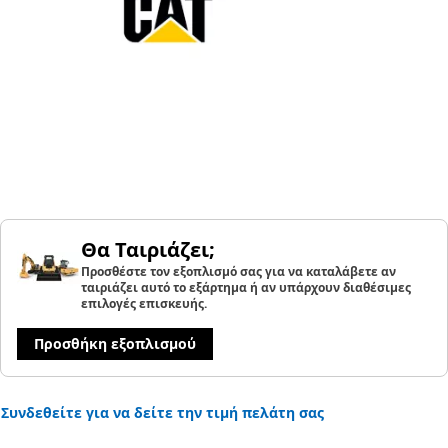
Θα Ταιριάζει;
Προσθέστε τον εξοπλισμό σας για να καταλάβετε αν
ταιριάζει αυτό το εξάρτημα ή αν υπάρχουν διαθέσιμες
επιλογές επισκευής.
Προσθήκη εξοπλισμού
Συνδεθείτε για να δείτε την τιμή πελάτη σας