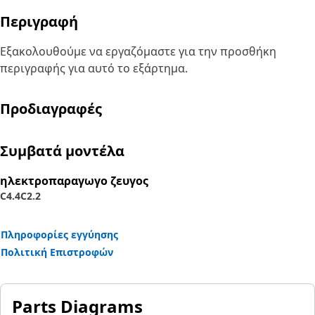
Περιγραφή
Εξακολουθούμε να εργαζόμαστε για την προσθήκη
περιγραφής για αυτό το εξάρτημα.
Προδιαγραφές
Συμβατά μοντέλα
ηλεκτροπαραγωγο ζευγος
C4.4
C2.2
Πληροφορίες εγγύησης
Πολιτική Επιστροφών
Parts Diagrams