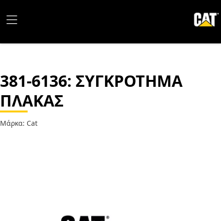
381-6136
: ΣΥΓΚΡΟΤΗΜΑ
ΠΛΑΚΑΣ
Μάρκα: Cat