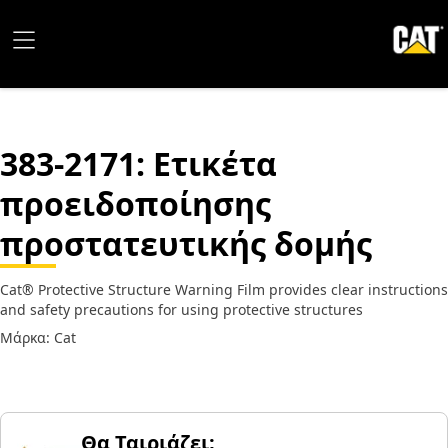
383-2171
: Ετικέτα
προειδοποίησης
προστατευτικής δομής
Cat® Protective Structure Warning Film provides clear instructions
and safety precautions for using protective structures
Μάρκα: Cat
Θα Ταιριάζει;