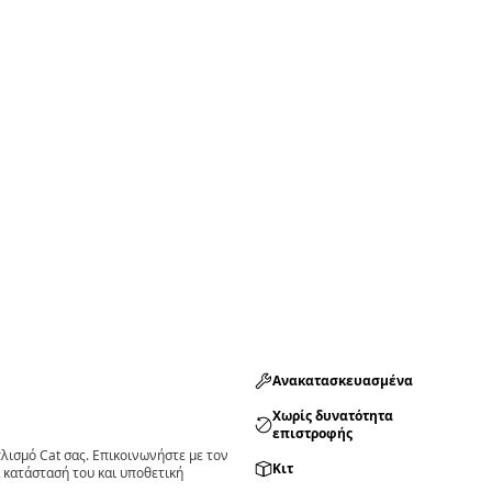
Ανακατασκευασμένα
Χωρίς δυνατότητα
επιστροφής
ισμό Cat σας. Επικοινωνήστε με τον
Κιτ
 κατάστασή του και υποθετική