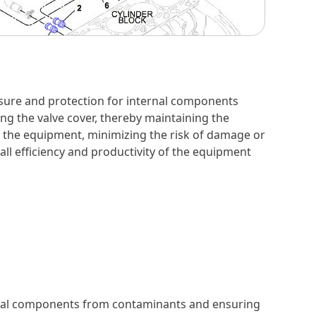
losure and protection for internal components
ng the valve cover, thereby maintaining the
 of the equipment, minimizing the risk of damage or
all efficiency and productivity of the equipment
ternal components from contaminants and ensuring