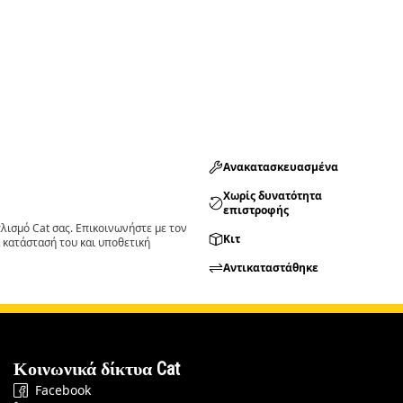
Ανακατασκευασμένα
Χωρίς δυνατότητα
επιστροφής
ισμό Cat σας. Επικοινωνήστε με τον
Κιτ
 κατάστασή του και υποθετική
Αντικαταστάθηκε
Κοινωνικά δίκτυα Cat
Facebook