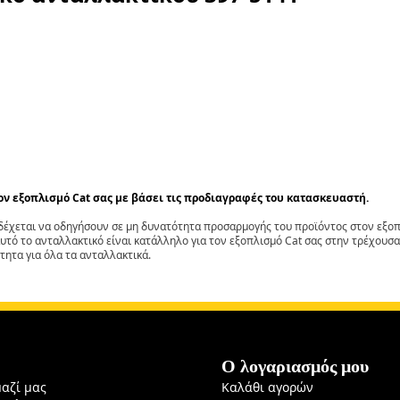
τον εξοπλισμό Cat σας με βάσει τις προδιαγραφές του κατασκευαστή.
έχεται να οδηγήσουν σε μη δυνατότητα προσαρμογής του προϊόντος στον εξοπλ
αυτό το ανταλλακτικό είναι κατάλληλο για τον εξοπλισμό Cat σας στην τρέχουσα
τητα για όλα τα ανταλλακτικά.
Ο λογαριασμός μου
μαζί μας
Καλάθι αγορών