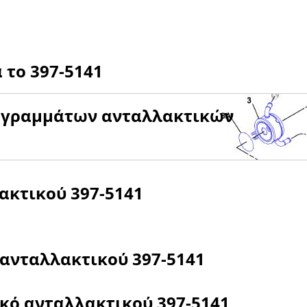
α το
397-5141
αγραμμάτων ανταλλακτικών
λακτικού
397-5141
 ανταλλακτικού
397-5141
ικό ανταλλακτικού
397-5141