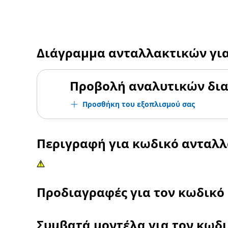
Διάγραμμα ανταλλακτικών γι
Προβολή αναλυτικών δι
Προσθήκη του εξοπλισμού σας
Περιγραφή για κωδικό ανταλ
Προδιαγραφές για τον κωδικό
Συμβατά μοντέλα για τον κωδ