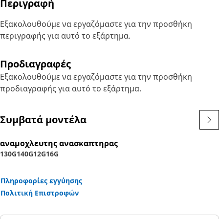
Περιγραφή
Εξακολουθούμε να εργαζόμαστε για την προσθήκη
περιγραφής για αυτό το εξάρτημα.
Προδιαγραφές
Εξακολουθούμε να εργαζόμαστε για την προσθήκη
προδιαγραφής για αυτό το εξάρτημα.
Συμβατά μοντέλα
αναμοχλευτης ανασκαπτηρας
130G
140G
12G
16G
Πληροφορίες εγγύησης
Πολιτική Επιστροφών