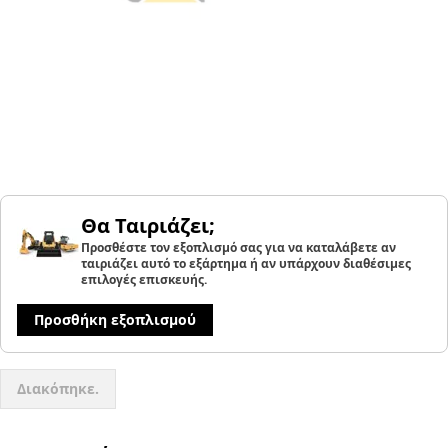
Θα Ταιριάζει;
Προσθέστε τον εξοπλισμό σας για να καταλάβετε αν
ταιριάζει αυτό το εξάρτημα ή αν υπάρχουν διαθέσιμες
επιλογές επισκευής.
Προσθήκη εξοπλισμού
Διακόπηκε.