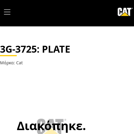
3G-3725
: PLATE
Μάρκα: Cat
Διακόπηκε.