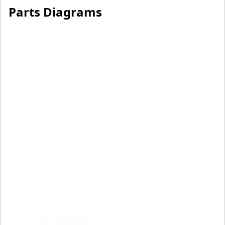
Parts Diagrams