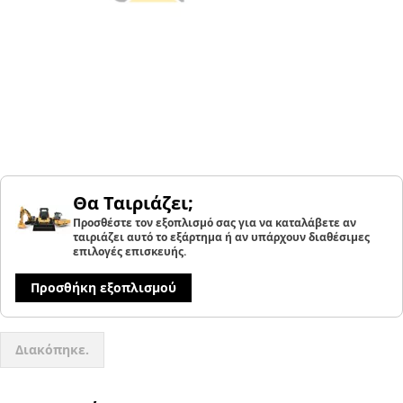
Θα Ταιριάζει;
Προσθέστε τον εξοπλισμό σας για να καταλάβετε αν
ταιριάζει αυτό το εξάρτημα ή αν υπάρχουν διαθέσιμες
επιλογές επισκευής.
Προσθήκη εξοπλισμού
Διακόπηκε.