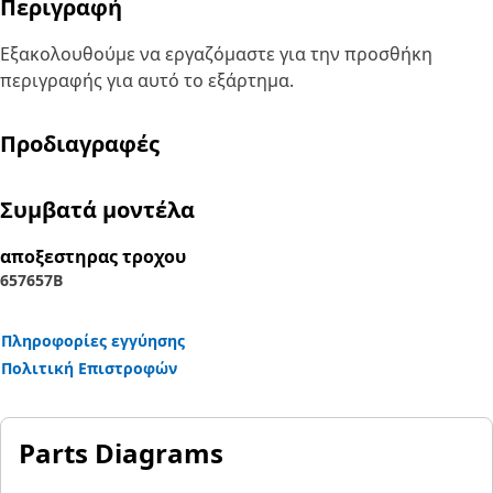
Περιγραφή
Εξακολουθούμε να εργαζόμαστε για την προσθήκη
περιγραφής για αυτό το εξάρτημα.
Προδιαγραφές
Συμβατά μοντέλα
αποξεστηρας τροχου
657
657B
Πληροφορίες εγγύησης
Πολιτική Επιστροφών
Parts Diagrams