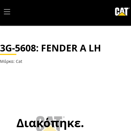
3G-5608
: FENDER A LH
Μάρκα: Cat
Διακόπηκε.