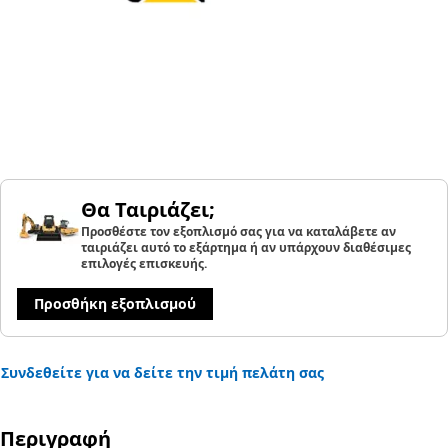
Θα Ταιριάζει;
Προσθέστε τον εξοπλισμό σας για να καταλάβετε αν
ταιριάζει αυτό το εξάρτημα ή αν υπάρχουν διαθέσιμες
επιλογές επισκευής.
Προσθήκη εξοπλισμού
Συνδεθείτε για να δείτε την τιμή πελάτη σας
Περιγραφή