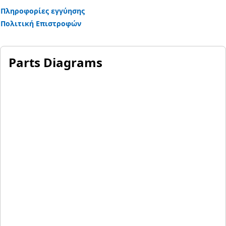
Πληροφορίες εγγύησης
Πολιτική Επιστροφών
Parts Diagrams