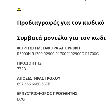
Προδιαγραφές για τον κωδικό
Συμβατά μοντέλα για τον κωδ
ΦΟΡΤΩΣΗ ΜΕΤΑΦΟΡΑ ΑΠΟΡΡΙΨΗ
R3000H R1300 R2900 R1700 II R2900G R1700G
ΠΡΟΩΘΗΤΗΣ
772B
ΑΠΟΞΕΣΤΗΡΑΣ ΤΡΟΧΟΥ
657 666 666B 657B
ΕΡΠΥΣΤΡΙΟΦΟΡΟΣ ΠΡΟΩΘΗΤΗΣ
D7G