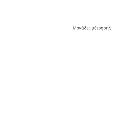
Μονάδες μέτρησης