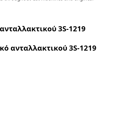
 ανταλλακτικού
3S-1219
ικό ανταλλακτικού
3S-1219