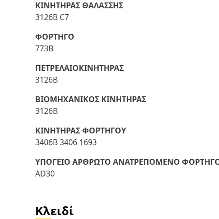
ΚΙΝΗΤΗΡΑΣ ΘΑΛΑΣΣΗΣ
3126B C7
ΦΟΡΤΗΓΟ
773B
ΠΕΤΡΕΛΑΙΟΚΙΝΗΤΗΡΑΣ
3126B
ΒΙΟΜΗΧΑΝΙΚΟΣ ΚΙΝΗΤΗΡΑΣ
3126B
ΚΙΝΗΤΗΡΑΣ ΦΟΡΤΗΓΟΥ
3406B 3406 1693
ΥΠΟΓΕΙΟ ΑΡΘΡΩΤΟ ΑΝΑΤΡΕΠΟΜΕΝΟ ΦΟΡΤΗΓ
AD30
Κλειδί