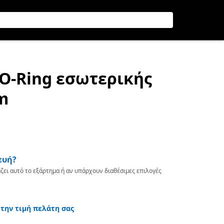
 O-Ring εσωτερικής
m
ευή?
ζει αυτό το εξάρτημα ή αν υπάρχουν διαθέσιμες επιλογές
 την τιμή πελάτη σας