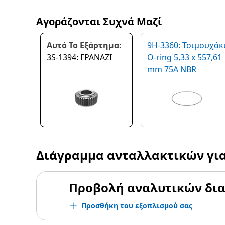
Αγοράζονται Συχνά Μαζί
Αυτό Το Εξάρτημα:
9H-3360: Τσιμουχάκ
3S-1394: ΓΡΑΝΑΖΙ
O-ring 5,33 x 557,61
mm 75A NBR
Διάγραμμα ανταλλακτικών γι
Προβολή αναλυτικών δι
Προσθήκη του εξοπλισμού σας