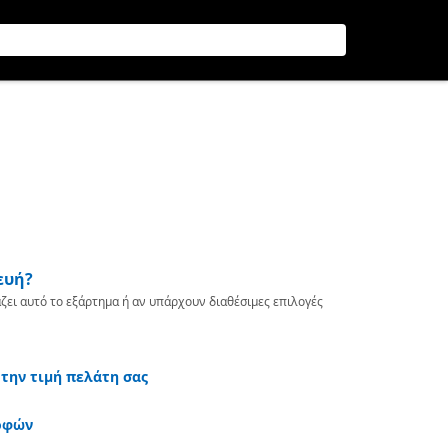
ευή?
ζει αυτό το εξάρτημα ή αν υπάρχουν διαθέσιμες επιλογές
 την τιμή πελάτη σας
οφών