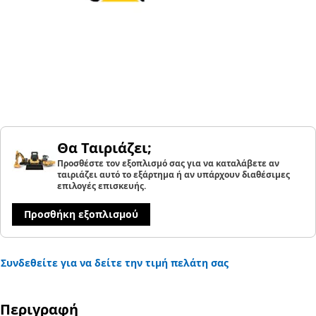
Θα Ταιριάζει;
Προσθέστε τον εξοπλισμό σας για να καταλάβετε αν
ταιριάζει αυτό το εξάρτημα ή αν υπάρχουν διαθέσιμες
επιλογές επισκευής.
Προσθήκη εξοπλισμού
Συνδεθείτε για να δείτε την τιμή πελάτη σας
Περιγραφή