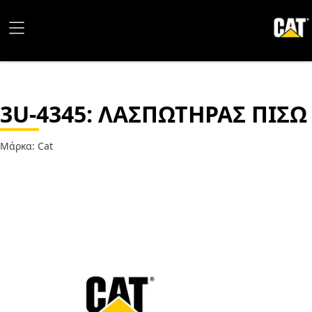
3U-4345
: ΛΑΣΠΩΤΗΡΑΣ ΠΙΣΩ
Μάρκα: Cat