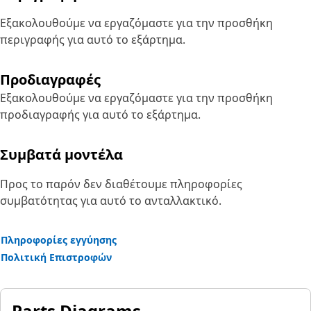
Εξακολουθούμε να εργαζόμαστε για την προσθήκη
περιγραφής για αυτό το εξάρτημα.
Προδιαγραφές
Εξακολουθούμε να εργαζόμαστε για την προσθήκη
προδιαγραφής για αυτό το εξάρτημα.
Συμβατά μοντέλα
Προς το παρόν δεν διαθέτουμε πληροφορίες
συμβατότητας για αυτό το ανταλλακτικό.
Πληροφορίες εγγύησης
Πολιτική Επιστροφών
Parts Diagrams