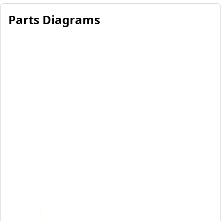
Parts Diagrams