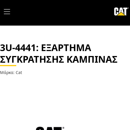
3U-4441
: ΕΞΑΡΤΗΜΑ
ΣΥΓΚΡΑΤΗΣΗΣ ΚΑΜΠΙΝΑΣ
Μάρκα: Cat