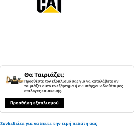
Θα Ταιριάζει;
Προσθέστε τον εξοπλισμό σας για να καταλάβετε αν
ταιριάζει αυτό το εξάρτημα ή αν υπάρχουν διαθέσιμες
επιλογές επισκευής.
Προσθήκη εξοπλισμού
Συνδεθείτε για να δείτε την τιμή πελάτη σας