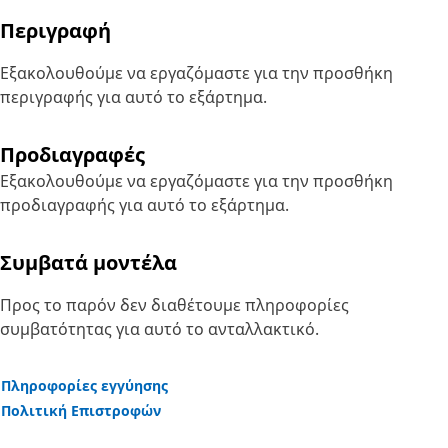
Περιγραφή
Εξακολουθούμε να εργαζόμαστε για την προσθήκη
περιγραφής για αυτό το εξάρτημα.
Προδιαγραφές
Εξακολουθούμε να εργαζόμαστε για την προσθήκη
προδιαγραφής για αυτό το εξάρτημα.
Συμβατά μοντέλα
Προς το παρόν δεν διαθέτουμε πληροφορίες
συμβατότητας για αυτό το ανταλλακτικό.
Πληροφορίες εγγύησης
Πολιτική Επιστροφών