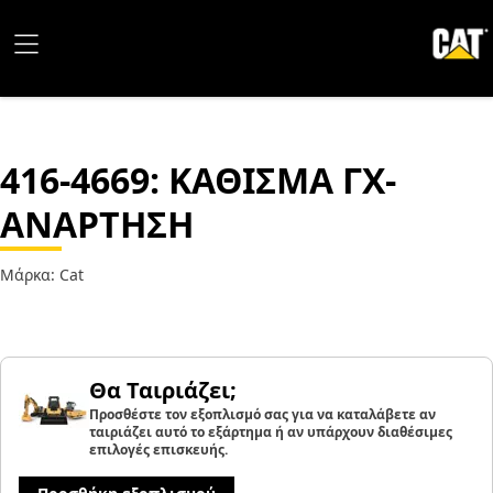
416-4669
: ΚΑΘΙΣΜΑ ΓΧ-
ΑΝΑΡΤΗΣΗ
Μάρκα: Cat
Θα Ταιριάζει;
Προσθέστε τον εξοπλισμό σας για να καταλάβετε αν
ταιριάζει αυτό το εξάρτημα ή αν υπάρχουν διαθέσιμες
επιλογές επισκευής.