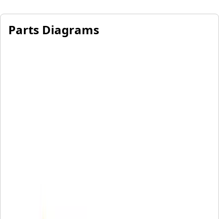
Parts Diagrams