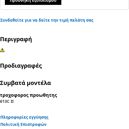
Προσθήκη εξοπλισμού
Συνδεθείτε για να δείτε την τιμή πελάτη σας
Περιγραφή
Προδιαγραφές
Συμβατά μοντέλα
τροχοφορος προωθητης
613C II
Πληροφορίες εγγύησης
Πολιτική Επιστροφών