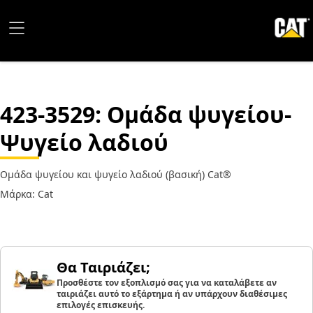
423-3529
: Ομάδα ψυγείου-
Ψυγείο λαδιού
Ομάδα ψυγείου και ψυγείο λαδιού (βασική) Cat®
Μάρκα: Cat
Θα Ταιριάζει;
Προσθέστε τον εξοπλισμό σας για να καταλάβετε αν
ταιριάζει αυτό το εξάρτημα ή αν υπάρχουν διαθέσιμες
επιλογές επισκευής.