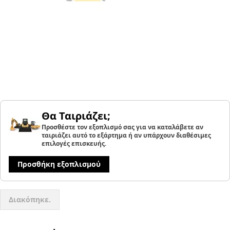
Θα Ταιριάζει;
Προσθέστε τον εξοπλισμό σας για να καταλάβετε αν
ταιριάζει αυτό το εξάρτημα ή αν υπάρχουν διαθέσιμες
επιλογές επισκευής.
Προσθήκη εξοπλισμού
Διακόπηκε.