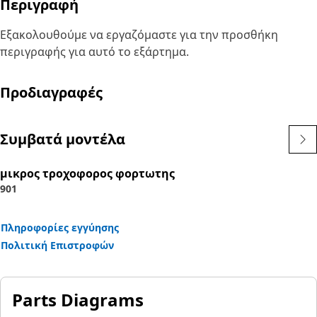
Περιγραφή
Εξακολουθούμε να εργαζόμαστε για την προσθήκη
περιγραφής για αυτό το εξάρτημα.
Προδιαγραφές
Συμβατά μοντέλα
μικρος τροχοφορος φορτωτης
901
Πληροφορίες εγγύησης
Πολιτική Επιστροφών
Parts Diagrams