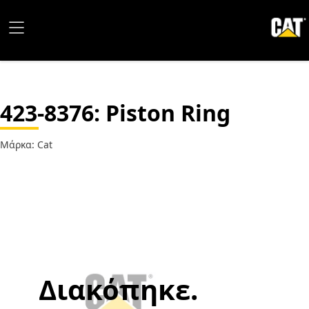
423-8376
: Piston Ring
Μάρκα: Cat
Διακόπηκε.