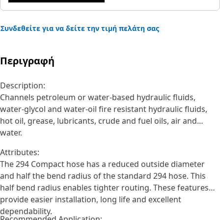
Συνδεθείτε για να δείτε την τιμή πελάτη σας
Περιγραφή
Description:
Channels petroleum or water-based hydraulic fluids,
water-glycol and water-oil fire resistant hydraulic fluids,
hot oil, grease, lubricants, crude and fuel oils, air and
water.
Attributes:
The 294 Compact hose has a reduced outside diameter
and half the bend radius of the standard 294 hose. This
half bend radius enables tighter routing. These features
provide easier installation, long life and excellent
dependability.
Recommended Application: