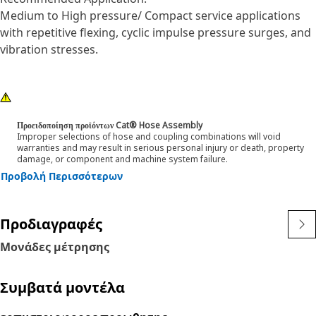
Medium to High pressure/ Compact service applications
with repetitive flexing, cyclic impulse pressure surges, and
vibration stresses.
Προειδοποίηση προϊόντων Cat® Hose Assembly
Improper selections of hose and coupling combinations will void
warranties and may result in serious personal injury or death, property
damage, or component and machine system failure.
Προβολή Περισσότερων
Προδιαγραφές
Μονάδες μέτρησης
Συμβατά μοντέλα