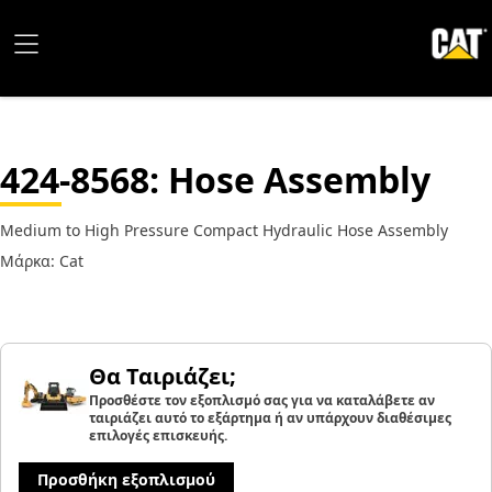
424-8568
: Hose Assembly
Medium to High Pressure Compact Hydraulic Hose Assembly
Μάρκα: Cat
Θα Ταιριάζει;
Προσθέστε τον εξοπλισμό σας για να καταλάβετε αν
ταιριάζει αυτό το εξάρτημα ή αν υπάρχουν διαθέσιμες
επιλογές επισκευής.
Προσθήκη εξοπλισμού