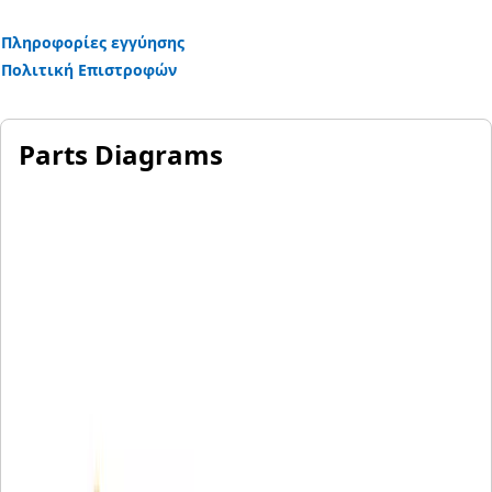
Πληροφορίες εγγύησης
Πολιτική Επιστροφών
Parts Diagrams