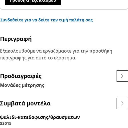
Προσθήκη εξοπλισμού
Συνδεθείτε για να δείτε την τιμή πελάτη σας
Περιγραφή
Εξακολουθούμε να εργαζόμαστε για την προσθήκη
περιγραφής για αυτό το εξάρτημα.
Προδιαγραφές
Μονάδες μέτρησης
Συμβατά μοντέλα
ψαλιδι-κατεδαφισης/θραυσματων
S3015