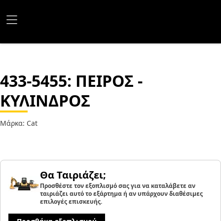
433-5455
: ΠΕΙΡΟΣ -
ΚΥΛΙΝΔΡΟΣ
Μάρκα: Cat
Θα Ταιριάζει;
Προσθέστε τον εξοπλισμό σας για να καταλάβετε αν
ταιριάζει αυτό το εξάρτημα ή αν υπάρχουν διαθέσιμες
επιλογές επισκευής.