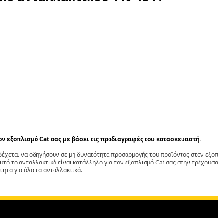
τον εξοπλισμό Cat σας με βάσει τις προδιαγραφές του κατασκευαστή.
έχεται να οδηγήσουν σε μη δυνατότητα προσαρμογής του προϊόντος στον εξοπλ
αυτό το ανταλλακτικό είναι κατάλληλο για τον εξοπλισμό Cat σας στην τρέχουσα
τητα για όλα τα ανταλλακτικά.