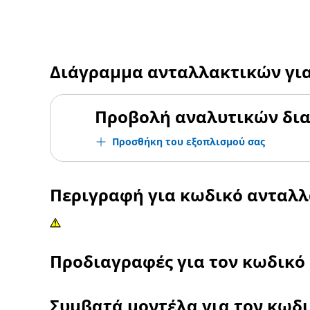
Διάγραμμα ανταλλακτικών γι
Προβολή αναλυτικών δι
Προσθήκη του εξοπλισμού σας
Περιγραφή για κωδικό ανταλ
Προδιαγραφές για τον κωδικό
Συμβατά μοντέλα για τον κωδ