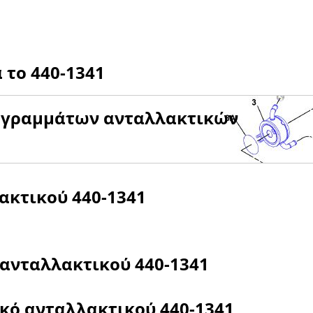
α το
440-1341
αγραμμάτων ανταλλακτικών
λακτικού
440-1341
 ανταλλακτικού
440-1341
ικό ανταλλακτικού
440-1341