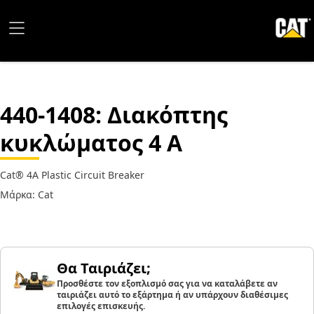
440-1408
: Διακόπτης
κυκλώματος 4 A
Cat® 4A Plastic Circuit Breaker
Μάρκα: Cat
Θα Ταιριάζει;
Προσθέστε τον εξοπλισμό σας για να καταλάβετε αν
ταιριάζει αυτό το εξάρτημα ή αν υπάρχουν διαθέσιμες
επιλογές επισκευής.