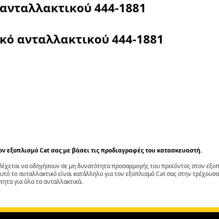
 ανταλλακτικού
444-1881
ικό ανταλλακτικού
444-1881
τον εξοπλισμό Cat σας με βάσει τις προδιαγραφές του κατασκευαστή.
έχεται να οδηγήσουν σε μη δυνατότητα προσαρμογής του προϊόντος στον εξοπλ
αυτό το ανταλλακτικό είναι κατάλληλο για τον εξοπλισμό Cat σας στην τρέχουσα
τητα για όλα τα ανταλλακτικά.