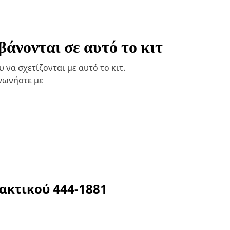
άνονται σε αυτό το κιτ
να σχετίζονται με αυτό το κιτ.
ινωνήστε με
λακτικού
444-1881