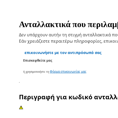
Ανταλλακτικά που περιλαμβ
Δεν υπάρχουν αυτήν τη στιγμή ανταλλακτικά που 
Εάν χρειάζεστε περαιτέρω πληροφορίες, επικο
επικοινωνήστε με τον αντιπρόσωπό σας
Επισκεφθείτε μας
ή χρησιμοποιήστε τη
Φόρμα επικοινωνίας μας
.
Περιγραφή για κωδικό ανταλ