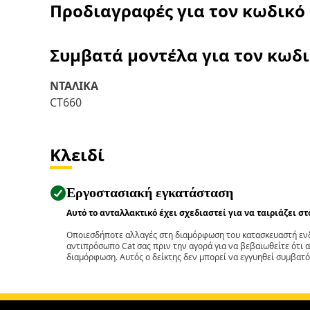
Προδιαγραφές για τον κωδικό
Συμβατά μοντέλα για τον κωδ
ΝΤΑΛΙΚΑ
CT660
Κλειδί
Εργοστασιακή εγκατάσταση
Αυτό το ανταλλακτικό έχει σχεδιαστεί για να ταιριάζει σ
Οποιεσδήποτε αλλαγές στη διαμόρφωση του κατασκευαστή ενδ
αντιπρόσωπο Cat σας πριν την αγορά για να βεβαιωθείτε ότι 
διαμόρφωση. Αυτός ο δείκτης δεν μπορεί να εγγυηθεί συμβατό