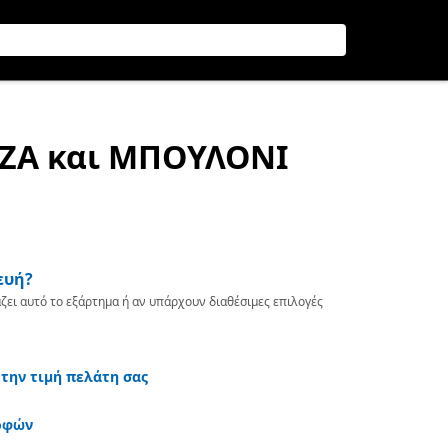
ΤΖΑ και ΜΠΟΥΛΟΝΙ
ευή?
ζει αυτό το εξάρτημα ή αν υπάρχουν διαθέσιμες επιλογές
 την τιμή πελάτη σας
οφών