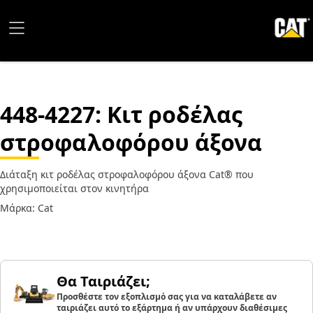
448-4227
: Κιτ ροδέλας
στροφαλοφόρου άξονα
Διάταξη κιτ ροδέλας στροφαλοφόρου άξονα Cat® που
χρησιμοποιείται στον κινητήρα
Μάρκα: Cat
Θα Ταιριάζει;
Προσθέστε τον εξοπλισμό σας για να καταλάβετε αν
ταιριάζει αυτό το εξάρτημα ή αν υπάρχουν διαθέσιμες