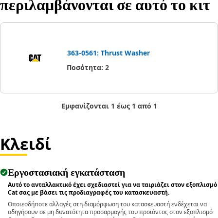
περιλαμβάνονται σε αυτό το κιτ
363-0561: Thrust Washer
Ποσότητα
:
2
Εμφανίζονται 1 έως 1 από 1
Κλειδί
Εργοστασιακή εγκατάσταση
Αυτό το ανταλλακτικό έχει σχεδιαστεί για να ταιριάζει στον εξοπλισμό
Cat σας με βάσει τις προδιαγραφές του κατασκευαστή.
Οποιεσδήποτε αλλαγές στη διαμόρφωση του κατασκευαστή ενδέχεται να
οδηγήσουν σε μη δυνατότητα προσαρμογής του προϊόντος στον εξοπλισμό