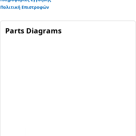
Πολιτική Επιστροφών
Parts Diagrams