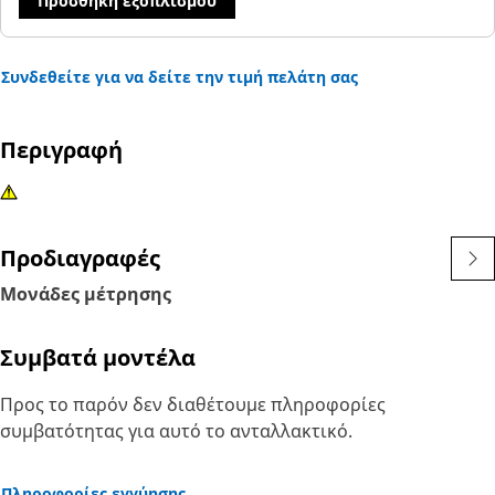
Προσθήκη εξοπλισμού
Συνδεθείτε για να δείτε την τιμή πελάτη σας
Περιγραφή
Προδιαγραφές
Μονάδες μέτρησης
Συμβατά μοντέλα
Προς το παρόν δεν διαθέτουμε πληροφορίες
συμβατότητας για αυτό το ανταλλακτικό.
Πληροφορίες εγγύησης