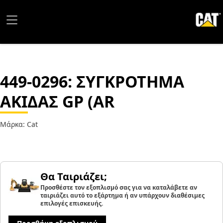
449-0296
: ΣΥΓΚΡΟΤΗΜΑ
ΑΚΙΔΑΣ GP (AR
Μάρκα: Cat
Θα Ταιριάζει;
Προσθέστε τον εξοπλισμό σας για να καταλάβετε αν
ταιριάζει αυτό το εξάρτημα ή αν υπάρχουν διαθέσιμες
επιλογές επισκευής.