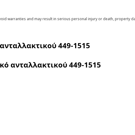
void warranties and may result in serious personal injury or death, property
 ανταλλακτικού
449-1515
ικό ανταλλακτικού
449-1515