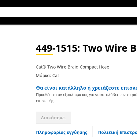
449-1515
: Two Wire 
Cat® Two Wire Braid Compact Hose
Μάρκα: Cat
Θα είναι κατάλληλο ή χρειάζεστε επισκ
Προσθέστε τον εξοπλισμό σας για να καταλάβετε αν ταιριά
επισκευής.
Διακόπηκε.
Πληροφορίες εγγύησης
Πολιτική Επιστρ