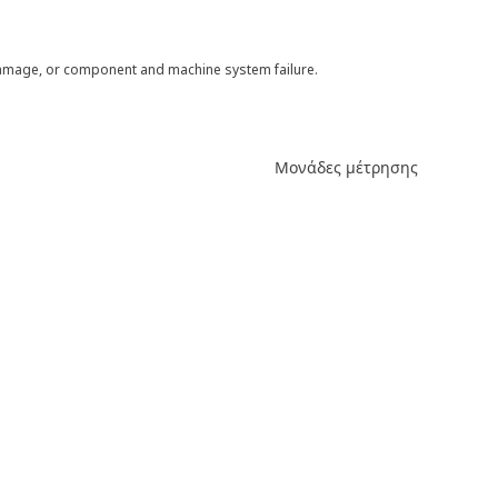
 damage, or component and machine system failure.
Μονάδες μέτρησης