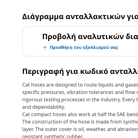
Διάγραμμα ανταλλακτικών γι
Προβολή αναλυτικών δι
Προσθήκη του εξοπλισμού σας
Περιγραφή για κωδικό ανταλ
Cat hoses are designed to route liquids and gase
specific pressures, vibration tolerances and flo
rigorous testing processes in the industry. Every
and dependability.
Cat compact hoses also work at half the SAE bend r
The construction of the hose is made from synthet
layer. The outer cover is oil, weather, and abrasion
resistant synthetic rubber.