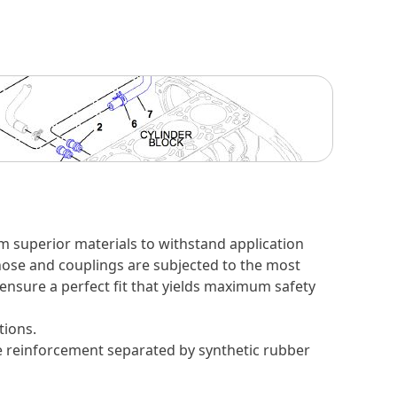
m superior materials to withstand application
 hose and couplings are subjected to the most
 ensure a perfect fit that yields maximum safety
tions.
re reinforcement separated by synthetic rubber