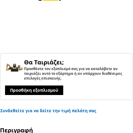
Θα Ταιριάζει;
Προσθέστε τον εξοπλισμό σας για να καταλάβετε αν
ταιριάζει αυτό το εξάρτημα ή αν υπάρχουν διαθέσιμες
επιλογές επισκευής.
Προσθήκη εξοπλισμού
Συνδεθείτε για να δείτε την τιμή πελάτη σας
Περιγραφή