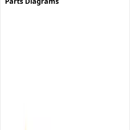
Parts Diagrams