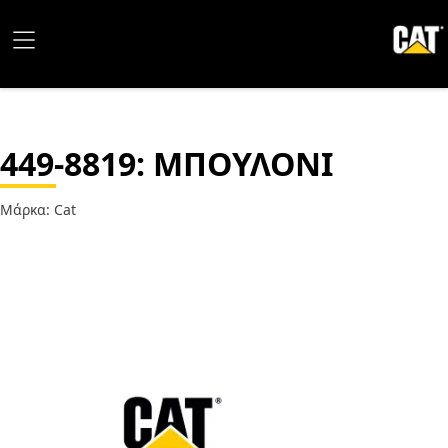
449-8819
: ΜΠΟΥΛΟΝΙ
Μάρκα: Cat