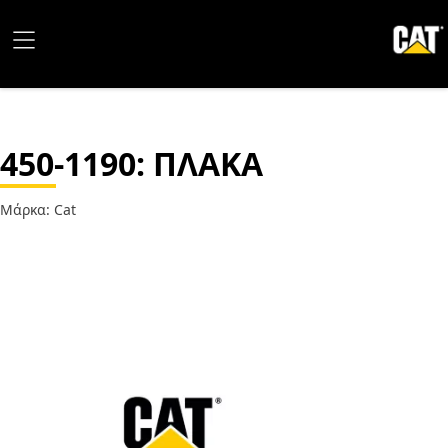
450-1190
: ΠΛΑΚΑ
Μάρκα: Cat