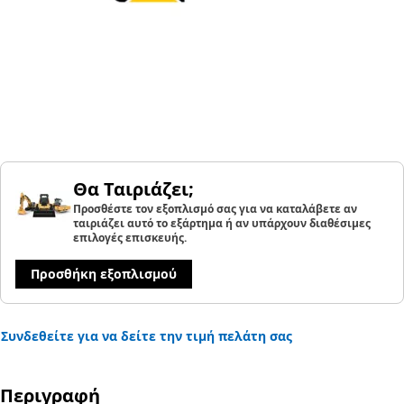
Θα Ταιριάζει;
Προσθέστε τον εξοπλισμό σας για να καταλάβετε αν
ταιριάζει αυτό το εξάρτημα ή αν υπάρχουν διαθέσιμες
επιλογές επισκευής.
Προσθήκη εξοπλισμού
Συνδεθείτε για να δείτε την τιμή πελάτη σας
Περιγραφή