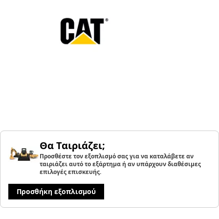
Θα Ταιριάζει;
Προσθέστε τον εξοπλισμό σας για να καταλάβετε αν
ταιριάζει αυτό το εξάρτημα ή αν υπάρχουν διαθέσιμες
επιλογές επισκευής.
Προσθήκη εξοπλισμού