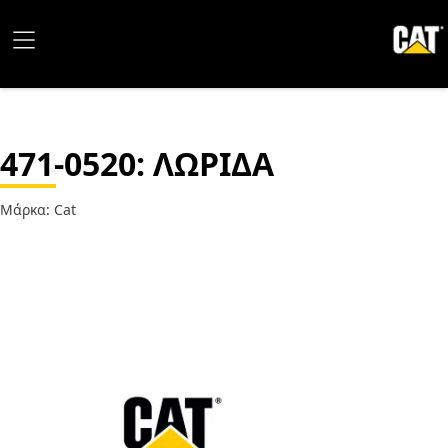
471-0520
: ΛΩΡΙΔΑ
Μάρκα: Cat