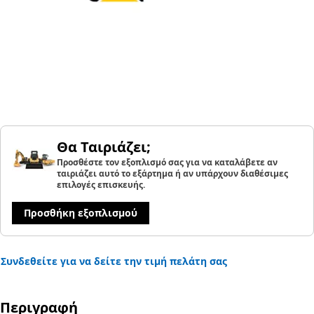
Θα Ταιριάζει;
Προσθέστε τον εξοπλισμό σας για να καταλάβετε αν
ταιριάζει αυτό το εξάρτημα ή αν υπάρχουν διαθέσιμες
επιλογές επισκευής.
Προσθήκη εξοπλισμού
Συνδεθείτε για να δείτε την τιμή πελάτη σας
Περιγραφή