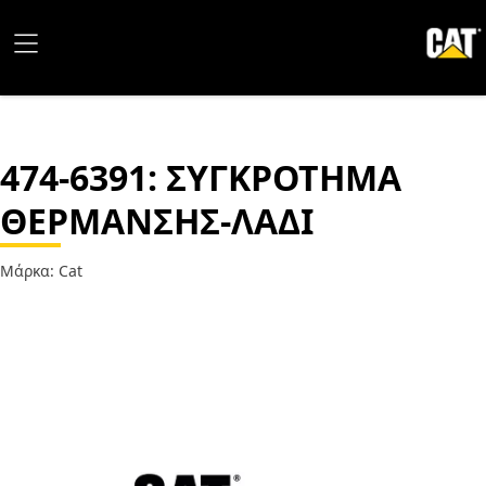
474-6391
: ΣΥΓΚΡΟΤΗΜΑ
ΘΕΡΜΑΝΣΗΣ-ΛΑΔΙ
Μάρκα: Cat