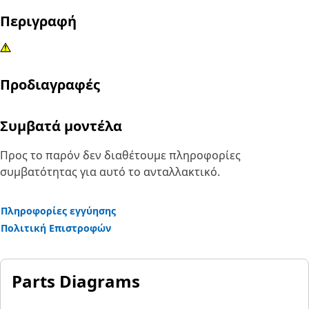
Περιγραφή
Προδιαγραφές
Συμβατά μοντέλα
Προς το παρόν δεν διαθέτουμε πληροφορίες
συμβατότητας για αυτό το ανταλλακτικό.
Πληροφορίες εγγύησης
Πολιτική Επιστροφών
Parts Diagrams