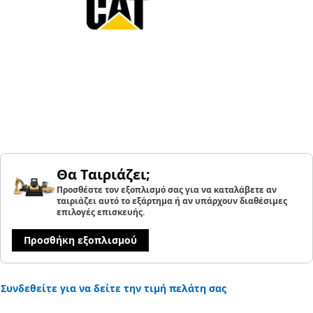
Θα Ταιριάζει;
Προσθέστε τον εξοπλισμό σας για να καταλάβετε αν
ταιριάζει αυτό το εξάρτημα ή αν υπάρχουν διαθέσιμες
επιλογές επισκευής.
Προσθήκη εξοπλισμού
Συνδεθείτε για να δείτε την τιμή πελάτη σας