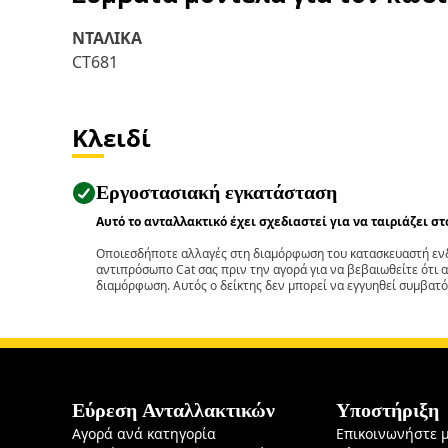
ΝΤΑΛΙΚΑ
CT681
Κλειδί
Εργοστασιακή εγκατάσταση
Αυτό το ανταλλακτικό έχει σχεδιαστεί για να ταιριάζει σ
Οποιεσδήποτε αλλαγές στη διαμόρφωση του κατασκευαστή ενδ
αντιπρόσωπο Cat σας πριν την αγορά για να βεβαιωθείτε ότι 
διαμόρφωση. Αυτός ο δείκτης δεν μπορεί να εγγυηθεί συμβατό
Εύρεση Ανταλλακτικών
Υποστήριξη
Αγορά ανά κατηγορία
Επικοινωνήστε 