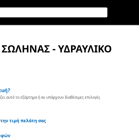
Σ ΣΩΛΗΝΑΣ - ΥΔΡΑΥΛΙΚΟ
ευή?
ζει αυτό το εξάρτημα ή αν υπάρχουν διαθέσιμες επιλογές
 την τιμή πελάτη σας
οφών