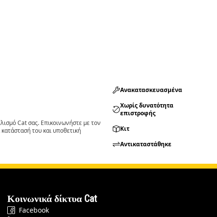
Ανακατασκευασμένα
Χωρίς δυνατότητα
επιστροφής
ισμό Cat σας. Επικοινωνήστε με τον
Κιτ
 κατάστασή του και υποθετική
Αντικαταστάθηκε
Κοινωνικά δίκτυα Cat
Facebook