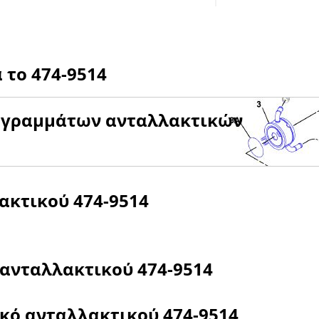
α το
474-9514
αγραμμάτων ανταλλακτικών
λακτικού
474-9514
 ανταλλακτικού
474-9514
ικό ανταλλακτικού
474-9514