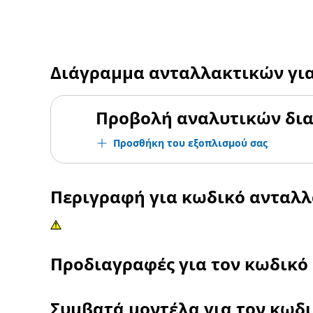
Διάγραμμα ανταλλακτικών γι
Προβολή αναλυτικών δι
Προσθήκη του εξοπλισμού σας
Περιγραφή για κωδικό ανταλ
Προδιαγραφές για τον κωδικό
Συμβατά μοντέλα για τον κωδ