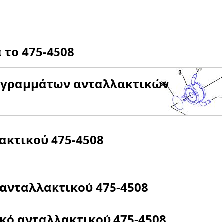
α το
475-4508
αγραμμάτων ανταλλακτικών
λακτικού
475-4508
 ανταλλακτικού
475-4508
ικό ανταλλακτικού
475-4508