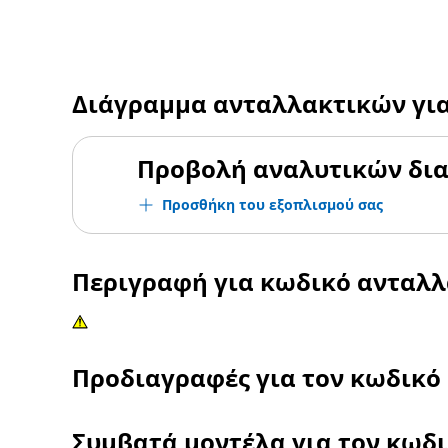
Διάγραμμα ανταλλακτικών γι
Προβολή αναλυτικών δι
Προσθήκη του εξοπλισμού σας
Περιγραφή για κωδικό ανταλ
Προδιαγραφές για τον κωδικό
Συμβατά μοντέλα για τον κωδ