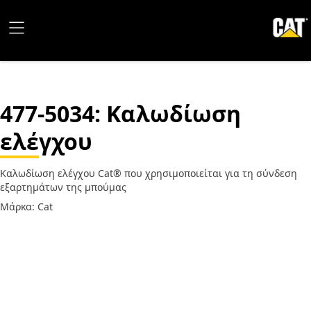
477-5034
: Καλωδίωση
ελέγχου
Καλωδίωση ελέγχου Cat® που χρησιμοποιείται για τη σύνδεση
εξαρτημάτων της μπούμας
Μάρκα: Cat