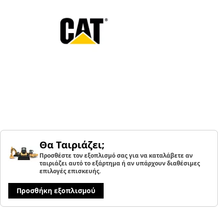
Θα Ταιριάζει;
Προσθέστε τον εξοπλισμό σας για να καταλάβετε αν
ταιριάζει αυτό το εξάρτημα ή αν υπάρχουν διαθέσιμες
επιλογές επισκευής.
Προσθήκη εξοπλισμού