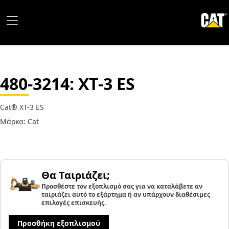
480-3214
: XT-3 ES
Cat® XT-3 ES
Μάρκα: Cat
Θα Ταιριάζει;
Προσθέστε τον εξοπλισμό σας για να καταλάβετε αν
ταιριάζει αυτό το εξάρτημα ή αν υπάρχουν διαθέσιμες
επιλογές επισκευής.
Προσθήκη εξοπλισμού