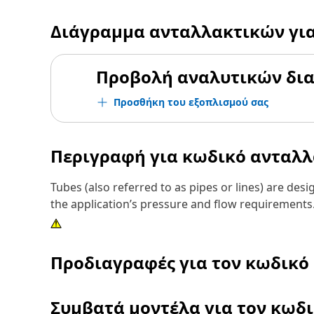
Διάγραμμα ανταλλακτικών γι
Προβολή αναλυτικών δι
Προσθήκη του εξοπλισμού σας
Περιγραφή για κωδικό ανταλ
Tubes (also referred to as pipes or lines) are des
the application’s pressure and flow requirements
Προδιαγραφές για τον κωδικό
Συμβατά μοντέλα για τον κωδ