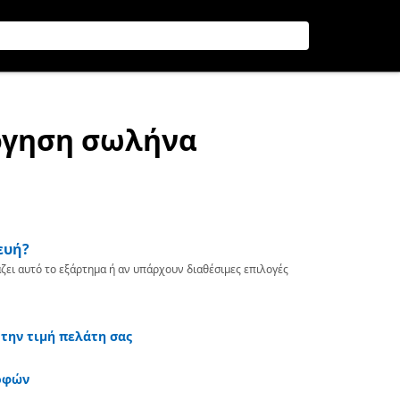
όγηση σωλήνα
ευή?
ζει αυτό το εξάρτημα ή αν υπάρχουν διαθέσιμες επιλογές
 την τιμή πελάτη σας
οφών