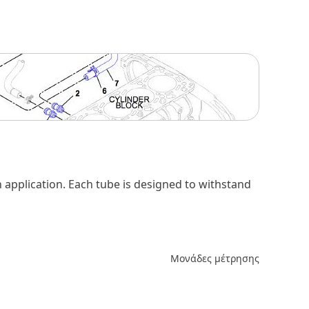
h application. Each tube is designed to withstand
Μονάδες μέτρησης