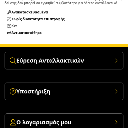
δείκτης δεν μπορεί να εγγυηθεί συμβατότητα για όλα τα ανταλλακτικά.
Ανακατασκευασμένα
Χωρίς δυνατότητα επιστροφής
Κιτ
Αντικαταστάθηκε
Εύρεση Ανταλλακτικών
Υποστήριξη
Ο λογαριασμός μου