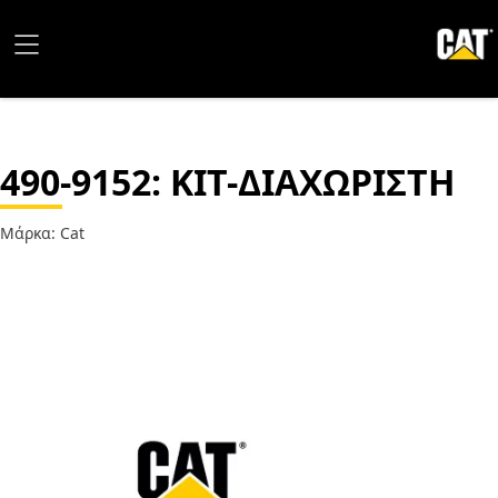
490-9152
: ΚΙΤ-ΔΙΑΧΩΡΙΣΤΗ
Μάρκα: Cat