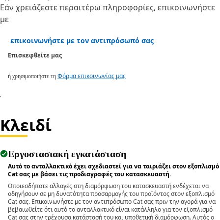
Εάν χρειάζεστε περαιτέρω πληροφορίες, επικοινωνήστε
με
επικοινωνήστε με τον αντιπρόσωπό σας
Επισκεφθείτε μας
ή χρησιμοποιήστε τη
Φόρμα επικοινωνίας μας
.
Κλειδί
Εργοστασιακή εγκατάσταση
Αυτό το ανταλλακτικό έχει σχεδιαστεί για να ταιριάζει στον εξοπλισμό
Cat σας με βάσει τις προδιαγραφές του κατασκευαστή.
Οποιεσδήποτε αλλαγές στη διαμόρφωση του κατασκευαστή ενδέχεται να
οδηγήσουν σε μη δυνατότητα προσαρμογής του προϊόντος στον εξοπλισμό
Cat σας. Επικοινωνήστε με τον αντιπρόσωπο Cat σας πριν την αγορά για να
βεβαιωθείτε ότι αυτό το ανταλλακτικό είναι κατάλληλο για τον εξοπλισμό
Cat σας στην τρέχουσα κατάστασή του και υποθετική διαμόρφωση. Αυτός ο