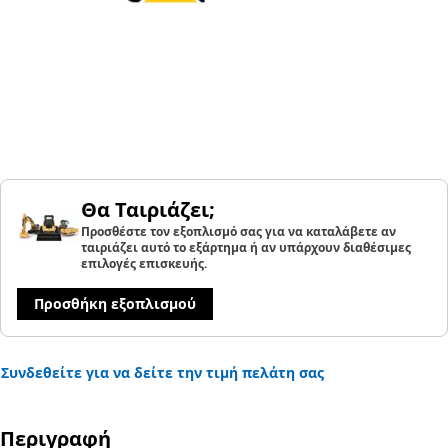
Θα Ταιριάζει;
Προσθέστε τον εξοπλισμό σας για να καταλάβετε αν
ταιριάζει αυτό το εξάρτημα ή αν υπάρχουν διαθέσιμες
επιλογές επισκευής.
Προσθήκη εξοπλισμού
Συνδεθείτε για να δείτε την τιμή πελάτη σας
Περιγραφή