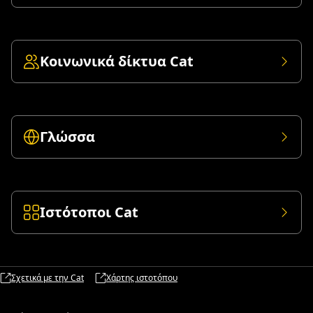
Κοινωνικά δίκτυα Cat
Γλώσσα
Ιστότοποι Cat
Σχετικά με την Cat
Χάρτης ιστοτόπου