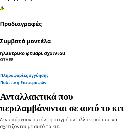
Προδιαγραφές
Συμβατά μοντέλα
ηλεκτρικο φτυαρι σχοινιου
OTHER
Πληροφορίες εγγύησης
Πολιτική Επιστροφών
Ανταλλακτικά που
περιλαμβάνονται σε αυτό το κιτ
Δεν υπάρχουν αυτήν τη στιγμή ανταλλακτικά που να
σχετίζονται με αυτό το κιτ.