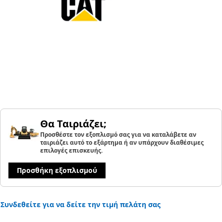
Θα Ταιριάζει;
Προσθέστε τον εξοπλισμό σας για να καταλάβετε αν
ταιριάζει αυτό το εξάρτημα ή αν υπάρχουν διαθέσιμες
επιλογές επισκευής.
Προσθήκη εξοπλισμού
Συνδεθείτε για να δείτε την τιμή πελάτη σας