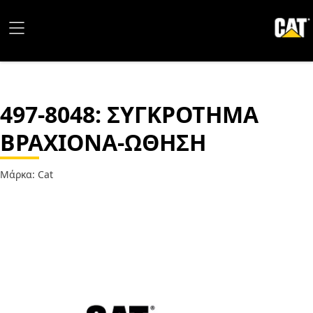
497-8048
: ΣΥΓΚΡΟΤΗΜΑ
ΒΡΑΧΙΟΝΑ-ΩΘΗΣΗ
Μάρκα: Cat