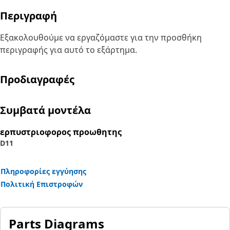
Περιγραφή
Εξακολουθούμε να εργαζόμαστε για την προσθήκη
περιγραφής για αυτό το εξάρτημα.
Προδιαγραφές
Συμβατά μοντέλα
ερπυστριοφορος προωθητης
D11
Πληροφορίες εγγύησης
Πολιτική Επιστροφών
Parts Diagrams