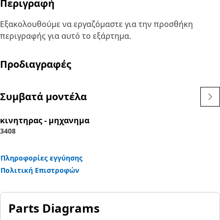
Περιγραφή
Εξακολουθούμε να εργαζόμαστε για την προσθήκη
περιγραφής για αυτό το εξάρτημα.
Προδιαγραφές
Συμβατά μοντέλα
κινητηρας - μηχανημα
3408
Πληροφορίες εγγύησης
Πολιτική Επιστροφών
Parts Diagrams