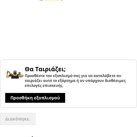
Θα Ταιριάζει;
Προσθέστε τον εξοπλισμό σας για να καταλάβετε αν
ταιριάζει αυτό το εξάρτημα ή αν υπάρχουν διαθέσιμες
επιλογές επισκευής.
Προσθήκη εξοπλισμού
Διακόπηκε.