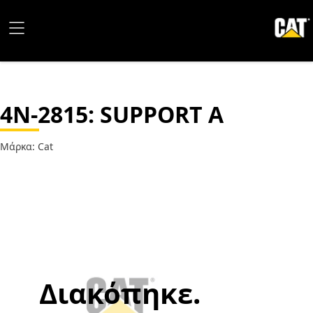
4N-2815
: SUPPORT A
Μάρκα: Cat
Διακόπηκε.