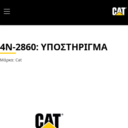
4N-2860
: ΥΠΟΣΤΗΡΙΓΜΑ
Μάρκα: Cat