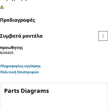
Προδιαγραφές
Συμβατά μοντέλα
προωθητης
824S
825
Πληροφορίες εγγύησης
Πολιτική Επιστροφών
Parts Diagrams