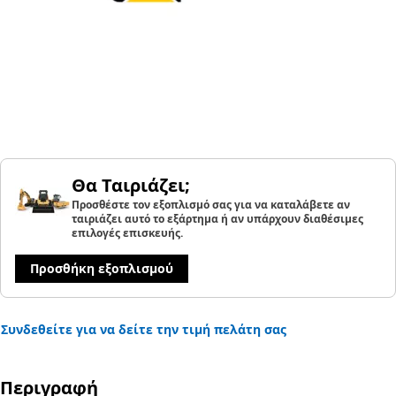
Θα Ταιριάζει;
Προσθέστε τον εξοπλισμό σας για να καταλάβετε αν
ταιριάζει αυτό το εξάρτημα ή αν υπάρχουν διαθέσιμες
επιλογές επισκευής.
Προσθήκη εξοπλισμού
Συνδεθείτε για να δείτε την τιμή πελάτη σας
Περιγραφή