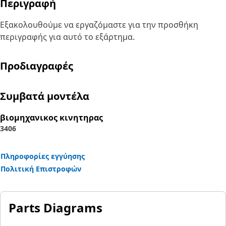
Περιγραφή
Εξακολουθούμε να εργαζόμαστε για την προσθήκη
περιγραφής για αυτό το εξάρτημα.
Προδιαγραφές
Συμβατά μοντέλα
βιομηχανικος κινητηρας
3406
Πληροφορίες εγγύησης
Πολιτική Επιστροφών
Parts Diagrams