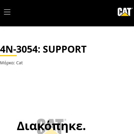
4N-3054
: SUPPORT
Μάρκα: Cat
Διακόπηκε.