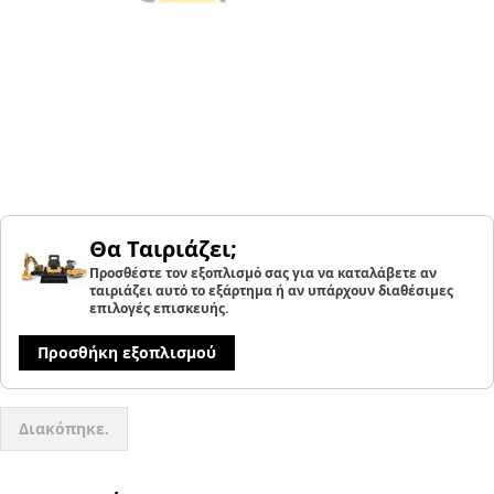
Θα Ταιριάζει;
Προσθέστε τον εξοπλισμό σας για να καταλάβετε αν
ταιριάζει αυτό το εξάρτημα ή αν υπάρχουν διαθέσιμες
επιλογές επισκευής.
Προσθήκη εξοπλισμού
Διακόπηκε.