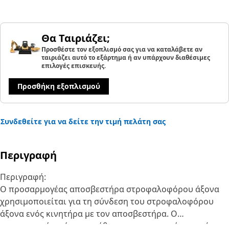
Θα Ταιριάζει;
Προσθέστε τον εξοπλισμό σας για να καταλάβετε αν
ταιριάζει αυτό το εξάρτημα ή αν υπάρχουν διαθέσιμες
επιλογές επισκευής.
Προσθήκη εξοπλισμού
Συνδεθείτε για να δείτε την τιμή πελάτη σας
Περιγραφή
Περιγραφή:
Ο προσαρμογέας αποσβεστήρα στροφαλοφόρου άξονα
χρησιμοποιείται για τη σύνδεση του στροφαλοφόρου
άξονα ενός κινητήρα με τον αποσβεστήρα. Ο
προσαρμογέας είναι συνήθως κατασκευασμένος από