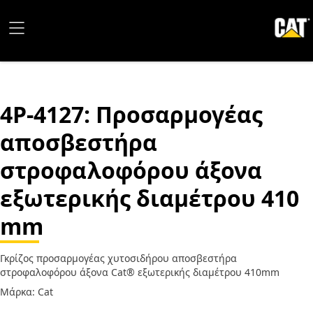
4P-4127
: Προσαρμογέας
αποσβεστήρα
στροφαλοφόρου άξονα
εξωτερικής διαμέτρου 410
mm
Γκρίζος προσαρμογέας χυτοσιδήρου αποσβεστήρα
στροφαλοφόρου άξονα Cat® εξωτερικής διαμέτρου 410mm
Μάρκα: Cat