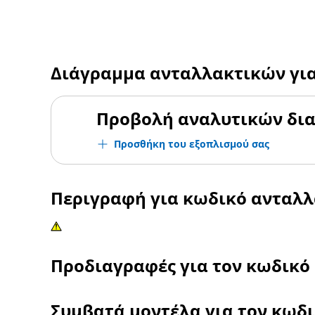
Διάγραμμα ανταλλακτικών γι
Προβολή αναλυτικών δι
Προσθήκη του εξοπλισμού σας
Περιγραφή για κωδικό ανταλ
Προδιαγραφές για τον κωδικό
Συμβατά μοντέλα για τον κωδ