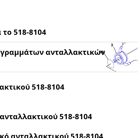
α το
518-8104
αγραμμάτων ανταλλακτικών
λακτικού
518-8104
 ανταλλακτικού
518-8104
ικό ανταλλακτικού
518-8104