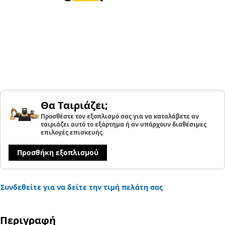
Θα Ταιριάζει;
Προσθέστε τον εξοπλισμό σας για να καταλάβετε αν
ταιριάζει αυτό το εξάρτημα ή αν υπάρχουν διαθέσιμες
επιλογές επισκευής.
Προσθήκη εξοπλισμού
Συνδεθείτε για να δείτε την τιμή πελάτη σας
Περιγραφή