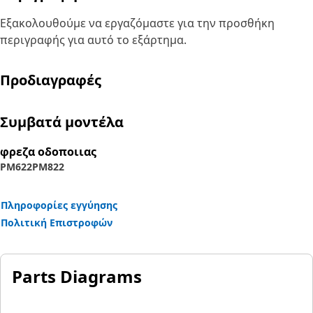
Εξακολουθούμε να εργαζόμαστε για την προσθήκη
περιγραφής για αυτό το εξάρτημα.
Προδιαγραφές
Συμβατά μοντέλα
φρεζα οδοποιιας
PM622
PM822
Πληροφορίες εγγύησης
Πολιτική Επιστροφών
Parts Diagrams