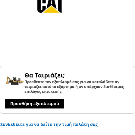
Θα Ταιριάζει;
Προσθέστε τον εξοπλισμό σας για να καταλάβετε αν
ταιριάζει αυτό το εξάρτημα ή αν υπάρχουν διαθέσιμες
επιλογές επισκευής.
Προσθήκη εξοπλισμού
Συνδεθείτε για να δείτε την τιμή πελάτη σας