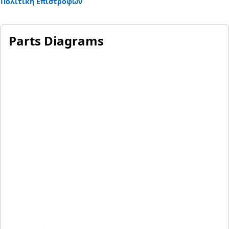
Πολιτική Επιστροφών
Parts Diagrams