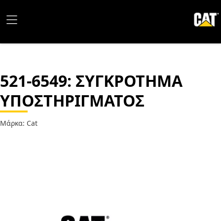
521-6549
: ΣΥΓΚΡΟΤΗΜΑ
ΥΠΟΣΤΗΡΙΓΜΑΤΟΣ
Μάρκα: Cat