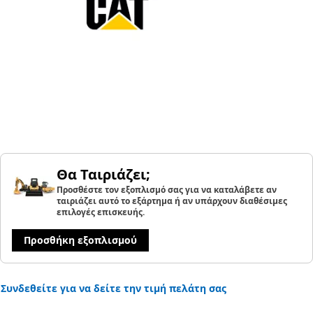
Θα Ταιριάζει;
Προσθέστε τον εξοπλισμό σας για να καταλάβετε αν
ταιριάζει αυτό το εξάρτημα ή αν υπάρχουν διαθέσιμες
επιλογές επισκευής.
Προσθήκη εξοπλισμού
Συνδεθείτε για να δείτε την τιμή πελάτη σας