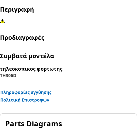
Περιγραφή
Προδιαγραφές
Συμβατά μοντέλα
τηλεσκοπικος φορτωτης
TH306D
Πληροφορίες εγγύησης
Πολιτική Επιστροφών
Parts Diagrams