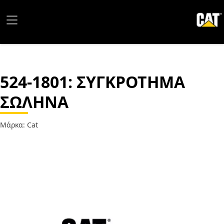
524-1801
: ΣΥΓΚΡΟΤΗΜΑ
ΣΩΛΗΝΑ
Μάρκα: Cat